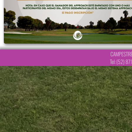
CAMPESTRE
Tel: (52) 8